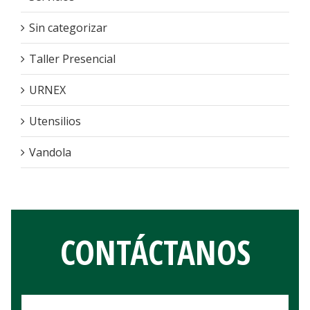
Sin categorizar
Taller Presencial
URNEX
Utensilios
Vandola
CONTÁCTANOS