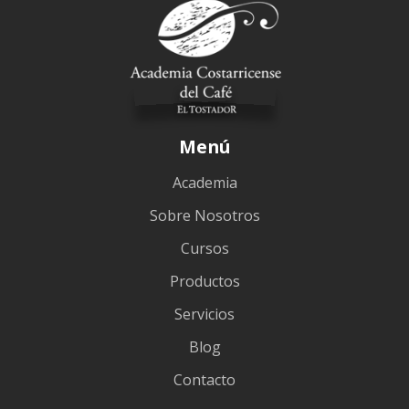
Menú
Academia
Sobre Nosotros
Cursos
Productos
Servicios
Blog
Contacto