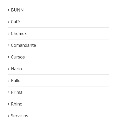
BUNN
Café
Chemex
Comandante
Cursos
Hario
Pallo
Prima
Rhino
Servicios