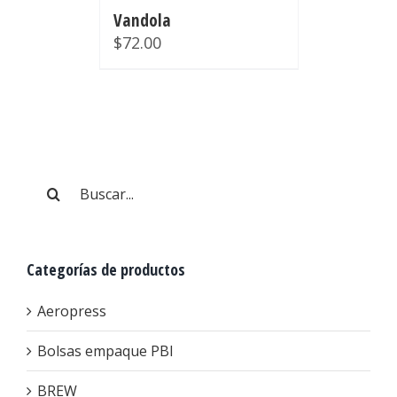
Vandola
$
72.00
Buscar:
Categorías de productos
Aeropress
Bolsas empaque PBI
BREW