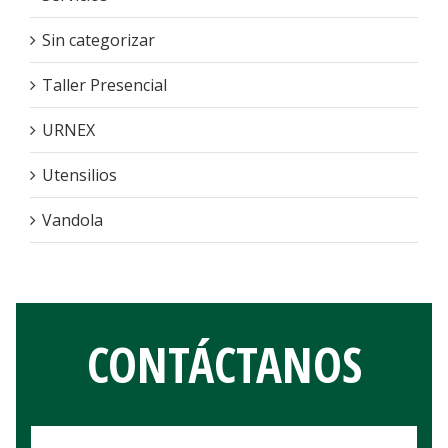
Sin categorizar
Taller Presencial
URNEX
Utensilios
Vandola
CONTÁCTANOS