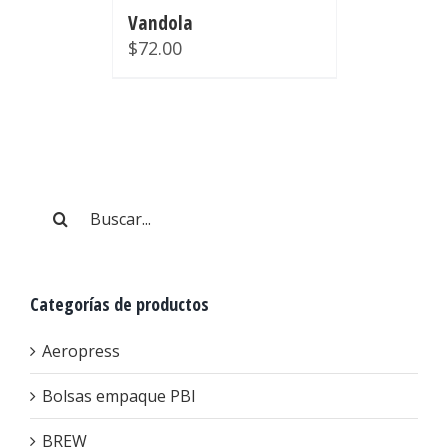
Vandola
$
72.00
Buscar:
Categorías de productos
Aeropress
Bolsas empaque PBI
BREW