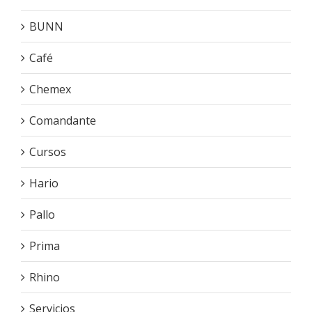
BUNN
Café
Chemex
Comandante
Cursos
Hario
Pallo
Prima
Rhino
Servicios