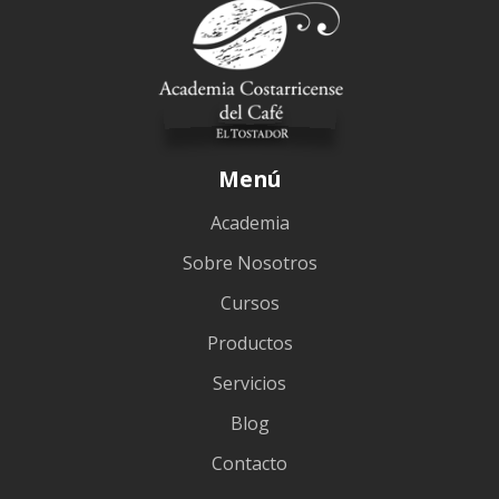
Menú
Academia
Sobre Nosotros
Cursos
Productos
Servicios
Blog
Contacto