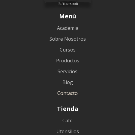
Menú
Academia
Sobre Nosotros
Cursos
Productos
Servicios
Blog
Contacto
Tienda
Café
Utensilios