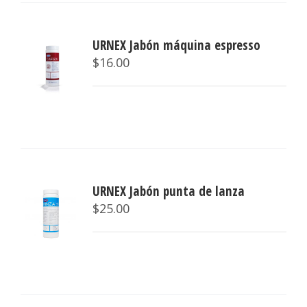
URNEX Jabón máquina espresso
$
16.00
URNEX Jabón punta de lanza
$
25.00