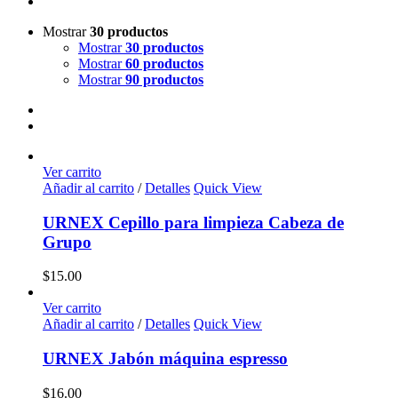
Mostrar
30 productos
Mostrar
30 productos
Mostrar
60 productos
Mostrar
90 productos
Ver carrito
Añadir al carrito
/
Detalles
Quick View
URNEX Cepillo para limpieza Cabeza de
Grupo
$
15.00
Ver carrito
Añadir al carrito
/
Detalles
Quick View
URNEX Jabón máquina espresso
$
16.00