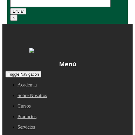
×
Menú
Toggle Navigation
Academia
Sobre Nosotros
Cursos
Productos
Servicios