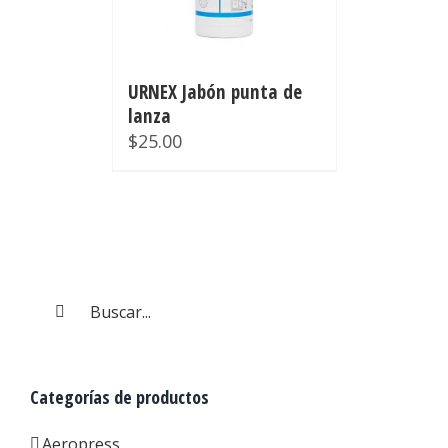
URNEX Jabón punta de
lanza
$
25.00
Buscar:
Categorías de productos
Aeropress