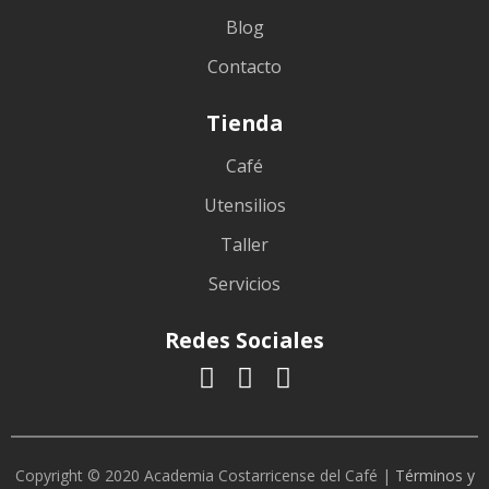
Blog
Contacto
Tienda
Café
Utensilios
Taller
Servicios
Redes Sociales
Copyright © 2020 Academia Costarricense del Café |
Términos y