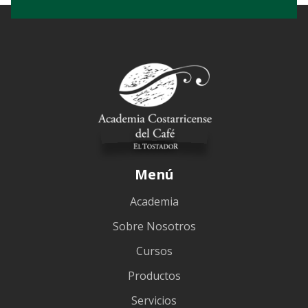
Menú
Academia
Sobre Nosotros
Cursos
Productos
Servicios