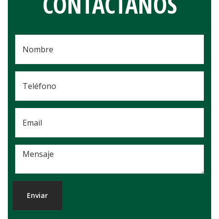
CONTÁCTANOS