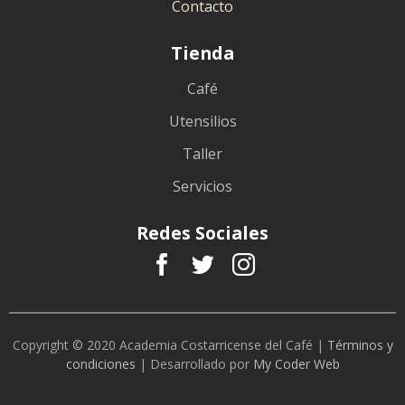
Contacto
Tienda
Café
Utensilios
Taller
Servicios
Redes Sociales
Copyright © 2020 Academia Costarricense del Café |
Términos y
condiciones
| Desarrollado por
My Coder Web