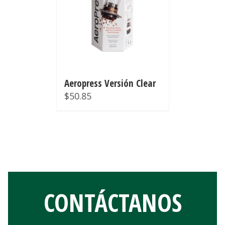
Aeropress Versión Clear
$
50.85
CONTÁCTANOS