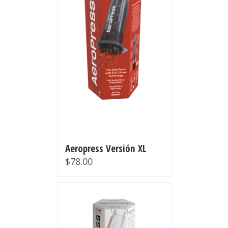
Aeropress Versión XL
$
78.00