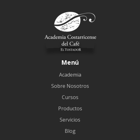
Menú
Academia
Sobre Nosotros
Cursos
Productos
Servicios
Blog