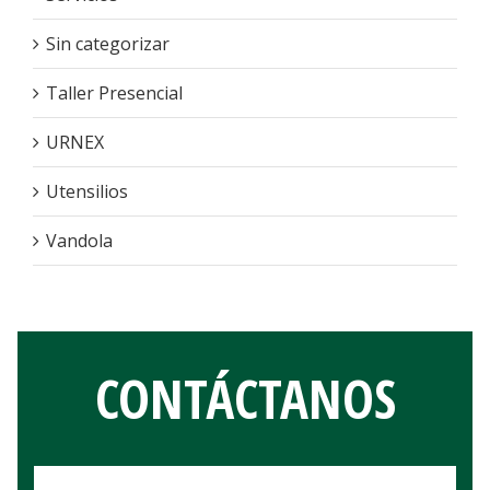
Sin categorizar
Taller Presencial
URNEX
Utensilios
Vandola
CONTÁCTANOS