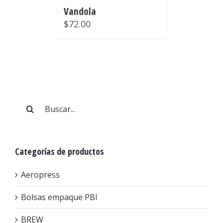
Vandola
$
72.00
Buscar:
Categorías de productos
Aeropress
Bolsas empaque PBI
BREW