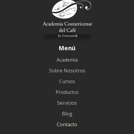
Menú
Academia
Sobre Nosotros
Cursos
Productos
Servicios
Blog
Contacto