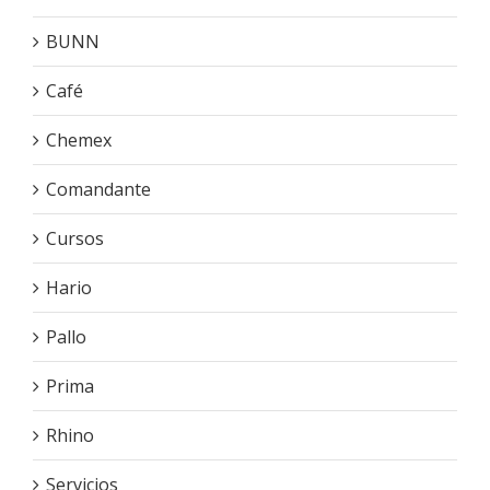
BUNN
Café
Chemex
Comandante
Cursos
Hario
Pallo
Prima
Rhino
Servicios